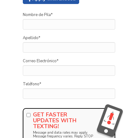
Nombre de Pila
*
Apellido
*
Correo Electrónico
*
Teléfono
*
GET FASTER
UPDATES WITH
TEXTING!
Message and data rates may apply.
Message frequency varies. Reply STOP