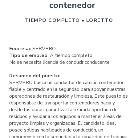
contenedor
TIEMPO COMPLETO • LORETTO
Empresa:
SERVPRO
Tipo de empleo:
A tiempo completo
No se necesita licencia de conducir conducente
Resumen del puesto:
SERVPRO busca un conductor de camión contenedor
fiable y centrado en la seguridad para apoyar nuestras
operaciones de restauración y limpieza. Este puesto es
responsable de transportar contenedores hacia y
desde las obras, garantizar la retirada oportuna de
residuos y ayudar a los equipos a mantener áreas de
proyecto limpias y organizadas. El candidato ideal
posee sólidas habilidades de conducción, un
compromiso con la seguridad y la capacidad de trabajar