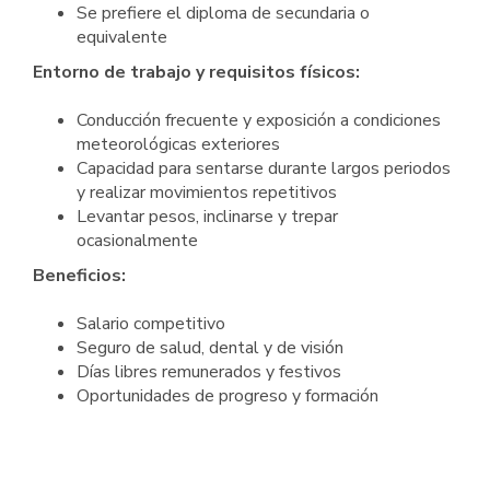
Se prefiere el diploma de secundaria o
equivalente
Entorno de trabajo y requisitos físicos:
Conducción frecuente y exposición a condiciones
meteorológicas exteriores
Capacidad para sentarse durante largos periodos
y realizar movimientos repetitivos
Levantar pesos, inclinarse y trepar
ocasionalmente
Beneficios:
Salario competitivo
Seguro de salud, dental y de visión
Días libres remunerados y festivos
Oportunidades de progreso y formación