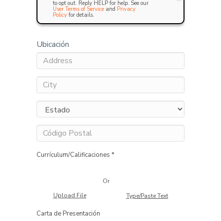
to opt out. Reply HELP for help. See our
User Terms of Service
and
Privacy
Policy
for details.
Ubicación
Currículum/Calificaciones *
Or
Upload File
Type/Paste Text
Carta de Presentación