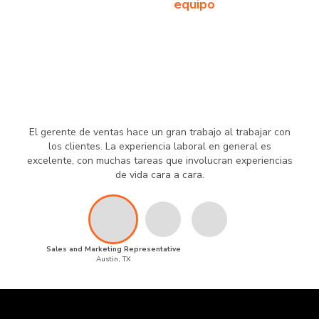
equipo
El gerente de ventas hace un gran trabajo al trabajar con
los clientes. La experiencia laboral en general es
excelente, con muchas tareas que involucran experiencias
de vida cara a cara.
Sales and Marketing Representative
Austin, TX