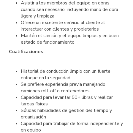
Asistir a los miembros del equipo en obras
cuando sea necesario, incluyendo mano de obra
ligera y limpieza
Ofrece un excelente servicio al cliente al
interactuar con clientes y propietarios
Mantén el camión y el equipo limpios y en buen
estado de funcionamiento
Cualificaciones:
Historial de conducción limpio con un fuerte
enfoque en la seguridad
Se prefiere experiencia previa manejando
camiones roll-off o contenedores
Capacidad para levantar 50+ libras y realizar
tareas físicas
Sólidas habilidades de gestión del tiempo y
organización
Capacidad para trabajar de forma independiente y
en equipo