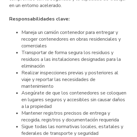
en un entorno acelerado.
Responsabilidades clave:
Maneja un camión contenedor para entregar y
recoger contenedores en obras residenciales y
comerciales
Transportar de forma segura los residuos y
residuos a las instalaciones designadas para la
eliminación
Realizar inspecciones previas y posteriores al
viaje y reportar las necesidades de
mantenimiento
Asegúrate de que los contenedores se coloquen
en lugares seguros y accesibles sin causar daños
a la propiedad
Mantener registros precisos de entrega y
recogida, registros y documentación requerida
Sigue todas las normativas locales, estatales y
federales de transporte y seguridad