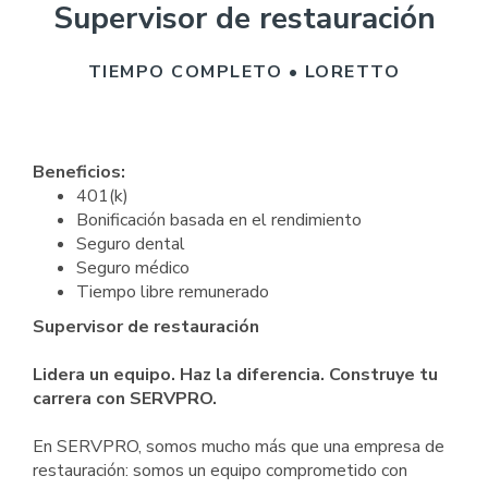
Supervisor de restauración
TIEMPO COMPLETO • LORETTO
Beneficios:
401(k)
Bonificación basada en el rendimiento
Seguro dental
Seguro médico
Tiempo libre remunerado
Supervisor de restauración
Lidera un equipo. Haz la diferencia. Construye tu
carrera con SERVPRO.
En SERVPRO, somos mucho más que una empresa de
restauración: somos un equipo comprometido con