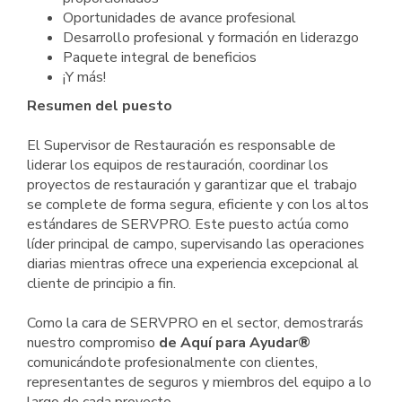
Oportunidades de avance profesional
Desarrollo profesional y formación en liderazgo
Paquete integral de beneficios
¡Y más!
Resumen del puesto
El Supervisor de Restauración es responsable de
liderar los equipos de restauración, coordinar los
proyectos de restauración y garantizar que el trabajo
se complete de forma segura, eficiente y con los altos
estándares de SERVPRO. Este puesto actúa como
líder principal de campo, supervisando las operaciones
diarias mientras ofrece una experiencia excepcional al
cliente de principio a fin.
Como la cara de SERVPRO en el sector, demostrarás
nuestro compromiso
de Aquí para Ayudar®
comunicándote profesionalmente con clientes,
representantes de seguros y miembros del equipo a lo