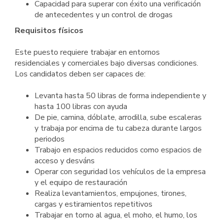
Capacidad para superar con éxito una verificación
de antecedentes y un control de drogas
Requisitos físicos
Este puesto requiere trabajar en entornos
residenciales y comerciales bajo diversas condiciones.
Los candidatos deben ser capaces de:
Levanta hasta 50 libras de forma independiente y
hasta 100 libras con ayuda
De pie, camina, dóblate, arrodilla, sube escaleras
y trabaja por encima de tu cabeza durante largos
periodos
Trabajo en espacios reducidos como espacios de
acceso y desváns
Operar con seguridad los vehículos de la empresa
y el equipo de restauración
Realiza levantamientos, empujones, tirones,
cargas y estiramientos repetitivos
Trabajar en torno al agua, el moho, el humo, los