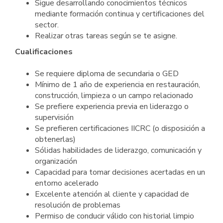
Sigue desarrollando conocimientos técnicos
mediante formación continua y certificaciones del
sector.
Realizar otras tareas según se te asigne.
Cualificaciones
Se requiere diploma de secundaria o GED
Mínimo de 1 año de experiencia en restauración,
construcción, limpieza o un campo relacionado
Se prefiere experiencia previa en liderazgo o
supervisión
Se prefieren certificaciones IICRC (o disposición a
obtenerlas)
Sólidas habilidades de liderazgo, comunicación y
organización
Capacidad para tomar decisiones acertadas en un
entorno acelerado
Excelente atención al cliente y capacidad de
resolución de problemas
Permiso de conducir válido con historial limpio