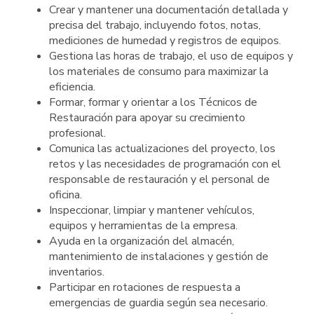
Crear y mantener una documentación detallada y
precisa del trabajo, incluyendo fotos, notas,
mediciones de humedad y registros de equipos.
Gestiona las horas de trabajo, el uso de equipos y
los materiales de consumo para maximizar la
eficiencia.
Formar, formar y orientar a los Técnicos de
Restauración para apoyar su crecimiento
profesional.
Comunica las actualizaciones del proyecto, los
retos y las necesidades de programación con el
responsable de restauración y el personal de
oficina.
Inspeccionar, limpiar y mantener vehículos,
equipos y herramientas de la empresa.
Ayuda en la organización del almacén,
mantenimiento de instalaciones y gestión de
inventarios.
Participar en rotaciones de respuesta a
emergencias de guardia según sea necesario.