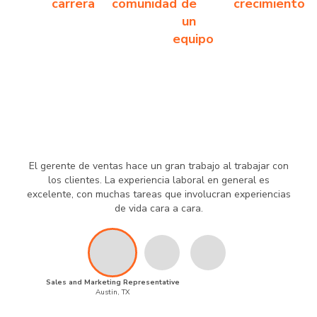
carrera
comunidad
de
crecimiento
un
equipo
El gerente de ventas hace un gran trabajo al trabajar con
los clientes. La experiencia laboral en general es
excelente, con muchas tareas que involucran experiencias
de vida cara a cara.
Sales and Marketing Representative
Austin, TX