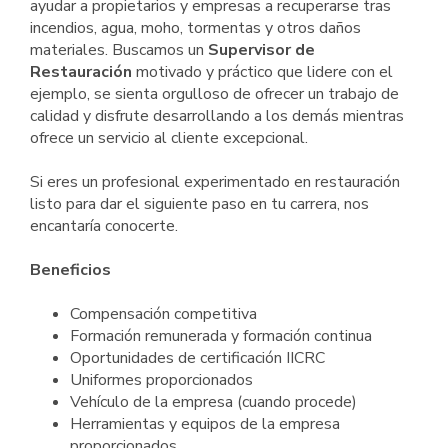
ayudar a propietarios y empresas a recuperarse tras
incendios, agua, moho, tormentas y otros daños
materiales. Buscamos un
Supervisor de
Restauración
motivado y práctico que lidere con el
ejemplo, se sienta orgulloso de ofrecer un trabajo de
calidad y disfrute desarrollando a los demás mientras
ofrece un servicio al cliente excepcional.
Si eres un profesional experimentado en restauración
listo para dar el siguiente paso en tu carrera, nos
encantaría conocerte.
Beneficios
Compensación competitiva
Formación remunerada y formación continua
Oportunidades de certificación IICRC
Uniformes proporcionados
Vehículo de la empresa (cuando procede)
Herramientas y equipos de la empresa
proporcionados