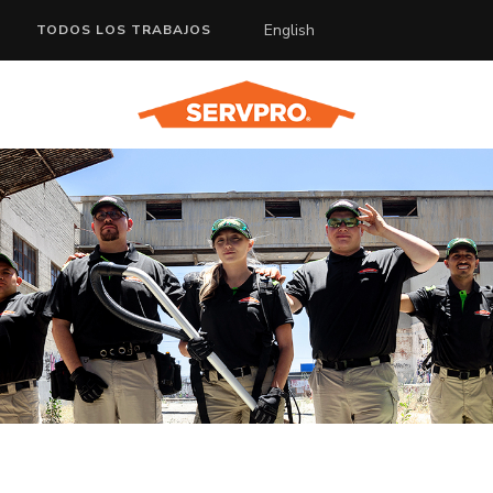
English
TODOS LOS TRABAJOS