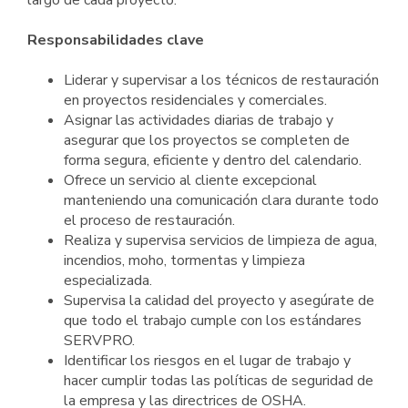
largo de cada proyecto.
Responsabilidades clave
Liderar y supervisar a los técnicos de restauración
en proyectos residenciales y comerciales.
Asignar las actividades diarias de trabajo y
asegurar que los proyectos se completen de
forma segura, eficiente y dentro del calendario.
Ofrece un servicio al cliente excepcional
manteniendo una comunicación clara durante todo
el proceso de restauración.
Realiza y supervisa servicios de limpieza de agua,
incendios, moho, tormentas y limpieza
especializada.
Supervisa la calidad del proyecto y asegúrate de
que todo el trabajo cumple con los estándares
SERVPRO.
Identificar los riesgos en el lugar de trabajo y
hacer cumplir todas las políticas de seguridad de
la empresa y las directrices de OSHA.