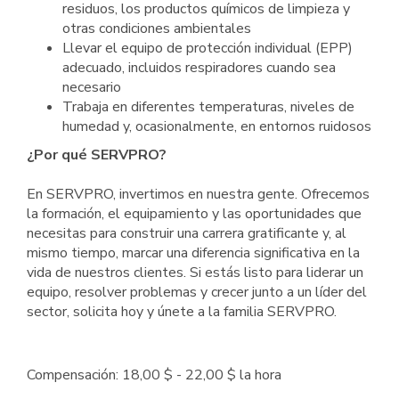
residuos, los productos químicos de limpieza y
otras condiciones ambientales
Llevar el equipo de protección individual (EPP)
adecuado, incluidos respiradores cuando sea
necesario
Trabaja en diferentes temperaturas, niveles de
humedad y, ocasionalmente, en entornos ruidosos
¿Por qué SERVPRO?
En SERVPRO, invertimos en nuestra gente. Ofrecemos
la formación, el equipamiento y las oportunidades que
necesitas para construir una carrera gratificante y, al
mismo tiempo, marcar una diferencia significativa en la
vida de nuestros clientes. Si estás listo para liderar un
equipo, resolver problemas y crecer junto a un líder del
sector, solicita hoy y únete a la familia SERVPRO.
Compensación: 18,00 $ - 22,00 $ la hora