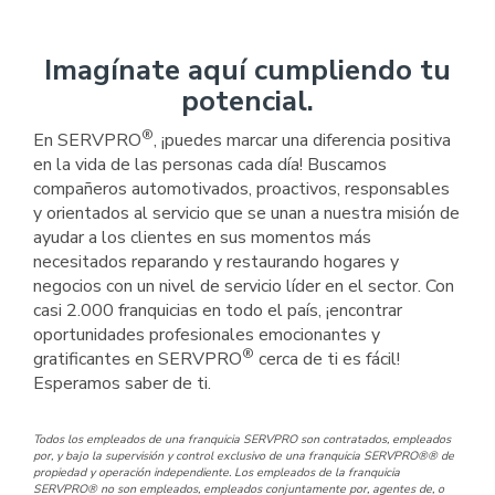
Imagínate aquí cumpliendo tu
potencial.
®
En SERVPRO
, ¡puedes marcar una diferencia positiva
en la vida de las personas cada día! Buscamos
compañeros automotivados, proactivos, responsables
y orientados al servicio que se unan a nuestra misión de
ayudar a los clientes en sus momentos más
necesitados reparando y restaurando hogares y
negocios con un nivel de servicio líder en el sector. Con
casi 2.000 franquicias en todo el país, ¡encontrar
oportunidades profesionales emocionantes y
®
gratificantes en SERVPRO
cerca de ti es fácil!
Esperamos saber de ti.
Todos los empleados de una franquicia SERVPRO son contratados, empleados
por, y bajo la supervisión y control exclusivo de una franquicia SERVPRO®® de
propiedad y operación independiente. Los empleados de la franquicia
SERVPRO® no son empleados, empleados conjuntamente por, agentes de, o